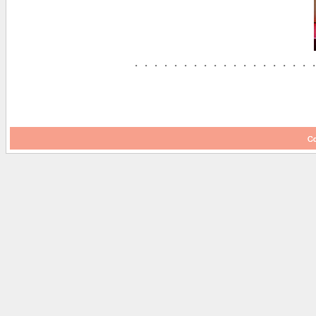
・・・・・・・・・・・・・・・・・・