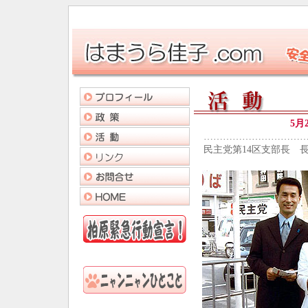
5月
…………………………
民主党第14区支部長 